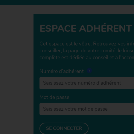
ESPACE ADHÉRENT
Cet espace est le vôtre. Retrouvez vos inf
conseiller, la page de votre comité, le kio
complète est dédiée au conseil et à l'ac
Numéro d’adhérent
Mot de passe
SE CONNECTER