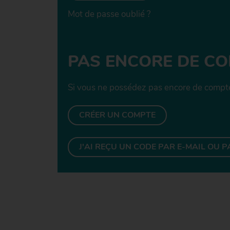
Mot de passe oublié
PAS ENCORE DE CO
Si vous ne possédez pas encore de compte
CRÉER UN COMPTE
J'AI REÇU UN CODE PAR E-MAIL OU P