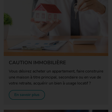
CAUTION IMMOBILIÈRE
Vous désirez acheter un appartement, faire construire
une maison à titre principal, secondaire ou en vue de
votre retraite, acquérir un bien à usage locatif ?
En savoir plus