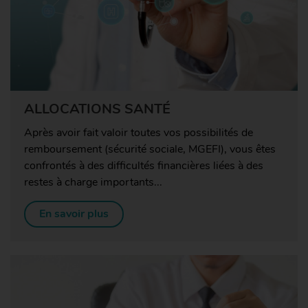
ALLOCATIONS SANTÉ
Après avoir fait valoir toutes vos possibilités de
remboursement (sécurité sociale, MGEFI), vous êtes
confrontés à des difficultés financières liées à des
restes à charge importants...
En savoir plus