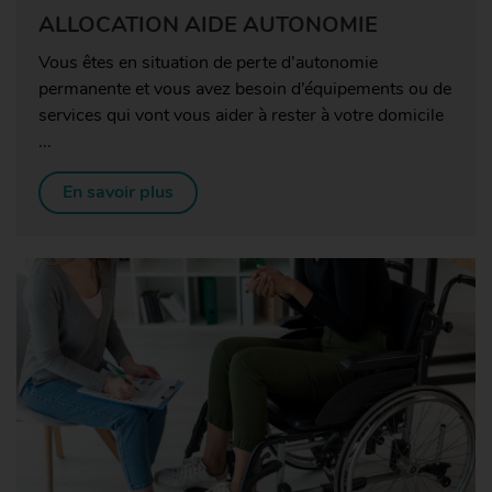
ALLOCATION AIDE AUTONOMIE
Vous êtes en situation de perte d’autonomie
permanente et vous avez besoin d’équipements ou de
services qui vont vous aider à rester à votre domicile
...
En savoir plus