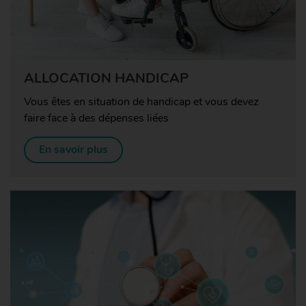
ALLOCATION HANDICAP
Vous êtes en situation de handicap et vous devez
faire face à des dépenses liées
En savoir plus