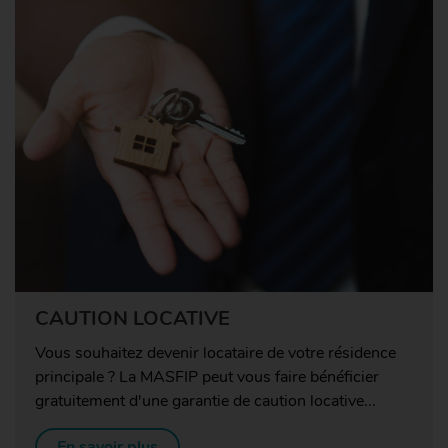
CAUTION LOCATIVE
Vous souhaitez devenir locataire de votre résidence
principale ? La MASFIP peut vous faire bénéficier
gratuitement d'une garantie de caution locative...
En savoir plus