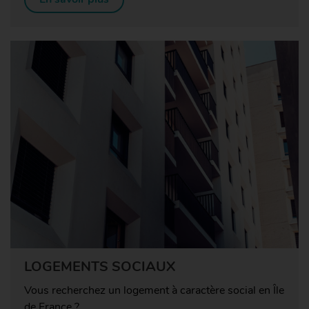
LOGEMENTS SOCIAUX
Vous recherchez un logement à caractère social en Île
de France ?