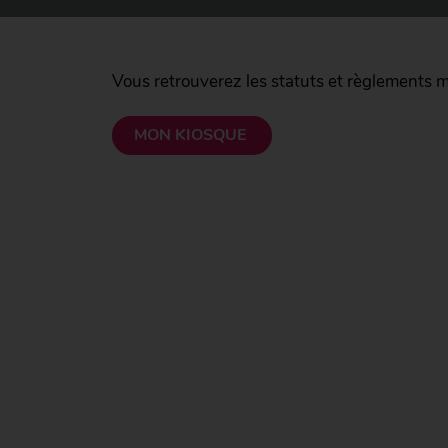
Vous retrouverez les statuts et règlements 
MON KIOSQUE