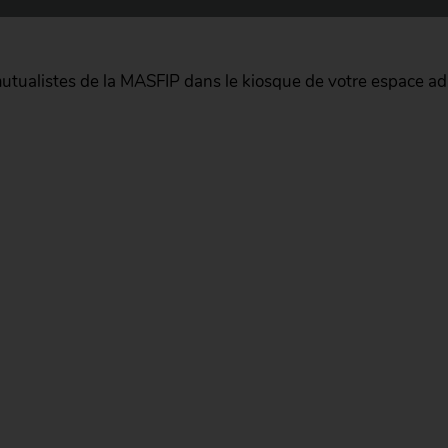
mutualistes de la MASFIP dans le kiosque de votre espace ad