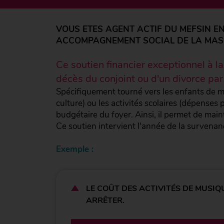
VOUS ETES AGENT ACTIF DU MEFSIN EN
ACCOMPAGNEMENT SOCIAL DE LA MAS
Ce soutien financier exceptionnel à la
décès du conjoint ou d'un divorce pa
Spécifiquement tourné vers les enfants de moi
culture) ou les activités scolaires (dépenses
budgétaire du foyer. Ainsi, il permet de main
Ce soutien intervient l'année de la survenan
Exemple :
LE COÛT DES ACTIVITÉS DE MUSIQ
ARRÊTER.