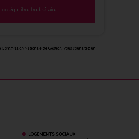
 un équilibre budgétaire.
 la Commission Nationale de Gestion. Vous souhaitez un
LOGEMENTS SOCIAUX