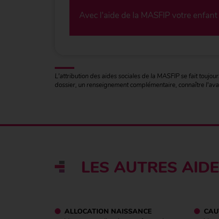
Avec l'aide de la MASFIP votre enfant
L'attribution des aides sociales de la MASFIP se fait touj
dossier, un renseignement complémentaire, connaître l'av
LES AUTRES AID
ALLOCATION NAISSANCE
CAU