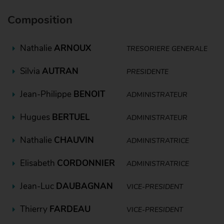
Composition
Nathalie
ARNOUX
TRESORIERE GENERALE
Silvia
AUTRAN
PRESIDENTE
Jean-Philippe
BENOIT
ADMINISTRATEUR
Hugues
BERTUEL
ADMINISTRATEUR
Nathalie
CHAUVIN
ADMINISTRATRICE
Elisabeth
CORDONNIER
ADMINISTRATRICE
Jean-Luc
DAUBAGNAN
VICE-PRESIDENT
Thierry
FARDEAU
VICE-PRESIDENT