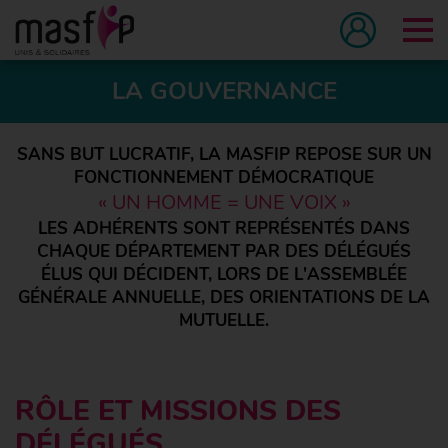
Tog
LA GOUVERNANCE
SANS BUT LUCRATIF, LA MASFIP REPOSE SUR UN
FONCTIONNEMENT DÉMOCRATIQUE
« UN HOMME = UNE VOIX »
LES ADHÉRENTS SONT REPRÉSENTÉS DANS
CHAQUE DÉPARTEMENT PAR DES DÉLÉGUÉS
ÉLUS QUI DÉCIDENT, LORS DE L'ASSEMBLÉE
GÉNÉRALE ANNUELLE, DES ORIENTATIONS DE LA
MUTUELLE.
RÔLE ET MISSIONS DES
DÉLÉGUÉS