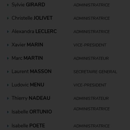
Sylvie
GIRARD
ADMINISTRATRICE
Christelle
JOLIVET
ADMINISTRATRICE
Alexandra
LECLERC
ADMINISTRATRICE
Xavier
MARIN
VICE-PRESIDENT
Marc
MARTIN
ADMINISTRATEUR
Laurent
MASSON
SECRETAIRE GENERAL
Ludovic
MENU
VICE-PRESIDENT
Thierry
NADEAU
ADMINISTRATEUR
ADMINISTRATRICE
Isabelle
ORTUNIO
Isabelle
POETE
ADMINISTRATRICE