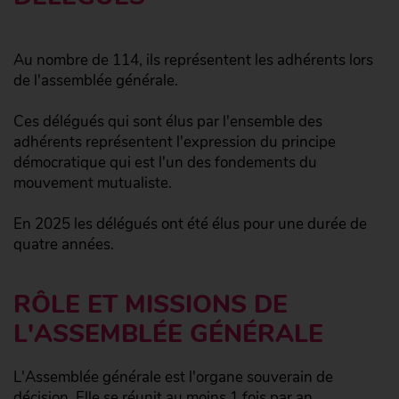
Au nombre de 114, ils représentent les adhérents lors
de l'assemblée générale.
Ces délégués qui sont élus par l'ensemble des
adhérents représentent l'expression du principe
démocratique qui est l'un des fondements du
mouvement mutualiste.
En 2025 les délégués ont été élus pour une durée de
quatre années.
RÔLE ET MISSIONS DE
L'ASSEMBLÉE GÉNÉRALE
L'Assemblée générale est l'organe souverain de
décision. Elle se réunit au moins 1 fois par an.