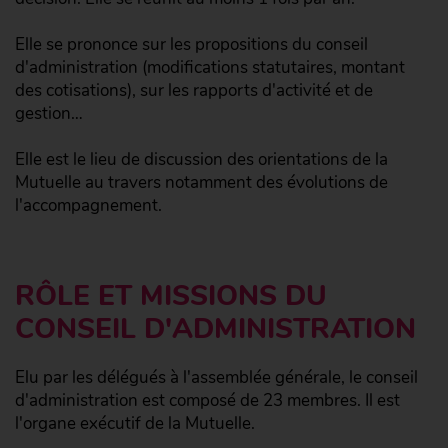
Elle se prononce sur les propositions du conseil
d'administration (modifications statutaires, montant
des cotisations), sur les rapports d'activité et de
gestion…
Elle est le lieu de discussion des orientations de la
Mutuelle au travers notamment des évolutions de
l'accompagnement.
RÔLE ET MISSIONS DU
CONSEIL D'ADMINISTRATION
Elu par les délégués à l'assemblée générale, le conseil
d'administration est composé de 23 membres. Il est
l'organe exécutif de la Mutuelle.