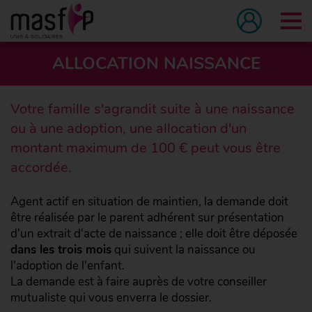
Tog
ALLOCATION NAISSANCE
Votre famille s'agrandit suite à une naissance
ou à une adoption, une allocation d'un
montant maximum de 100 € peut vous être
accordée.
Agent actif en situation de maintien, la demande doit
être réalisée par le parent adhérent sur présentation
d'un extrait d'acte de naissance ; elle doit être déposée
dans les trois mois
qui suivent la naissance ou
l'adoption de l'enfant.
La demande est à faire auprès de votre conseiller
mutualiste qui vous enverra le dossier.