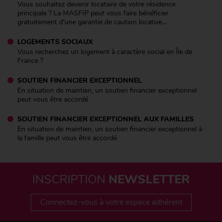
Vous souhaitez devenir locataire de votre résidence
principale ? La MASFIP peut vous faire bénéficier
gratuitement d'une garantie de caution locative...
LOGEMENTS SOCIAUX
Vous recherchez un logement à caractère social en Île de
France ?
SOUTIEN FINANCIER EXCEPTIONNEL
En situation de maintien, un soutien financier exceptionnel
peut vous être accordé
SOUTIEN FINANCIER EXCEPTIONNEL AUX FAMILLES
En situation de maintien, un soutien financier exceptionnel à
la famille peut vous être accordé
INSCRIPTION
NEWSLETTER
Connectez-vous à votre espace adhérent