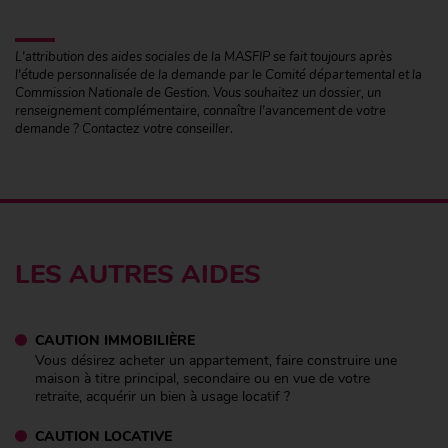
L'attribution des aides sociales de la MASFIP se fait toujours après
l'étude personnalisée de la demande par le Comité départemental et la
Commission Nationale de Gestion. Vous souhaitez un dossier, un
renseignement complémentaire, connaître l'avancement de votre
demande ? Contactez votre conseiller.
LES AUTRES AIDES
CAUTION IMMOBILIÈRE
Vous désirez acheter un appartement, faire construire une
maison à titre principal, secondaire ou en vue de votre
retraite, acquérir un bien à usage locatif ?
CAUTION LOCATIVE