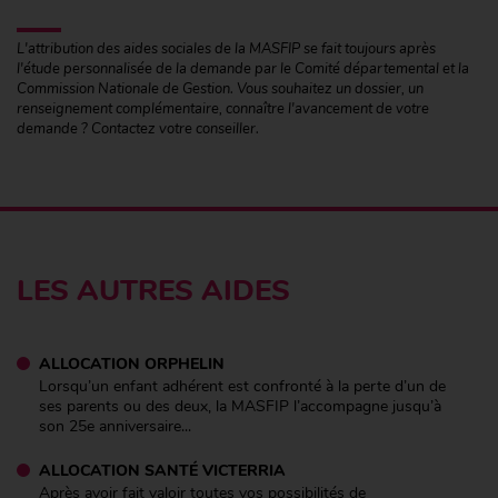
L'attribution des aides sociales de la MASFIP se fait toujours après
l'étude personnalisée de la demande par le Comité départemental et la
Commission Nationale de Gestion. Vous souhaitez un dossier, un
renseignement complémentaire, connaître l'avancement de votre
demande ? Contactez votre conseiller.
LES AUTRES AIDES
ALLOCATION ORPHELIN
Lorsqu’un enfant adhérent est confronté à la perte d’un de
ses parents ou des deux, la MASFIP l’accompagne jusqu’à
son 25e anniversaire...
ALLOCATION SANTÉ VICTERRIA
Après avoir fait valoir toutes vos possibilités de