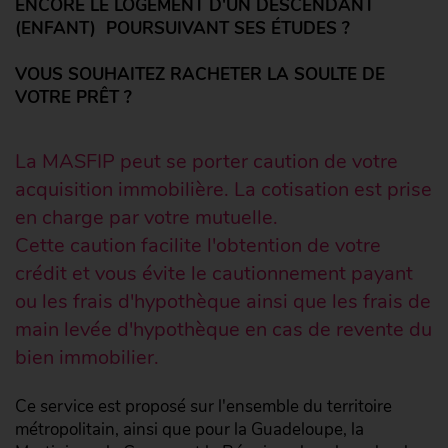
ENCORE LE LOGEMENT D'UN DESCENDANT
(ENFANT) POURSUIVANT SES ÉTUDES ?
VOUS SOUHAITEZ RACHETER LA SOULTE DE
VOTRE PRÊT ?
La MASFIP peut se porter caution de votre
acquisition immobilière. La cotisation est prise
en charge par votre mutuelle.
Cette caution facilite l'obtention de votre
crédit et vous évite le cautionnement payant
ou les frais d'hypothèque ainsi que les frais de
main levée d'hypothèque en cas de revente du
bien immobilier.
Ce service est proposé sur l'ensemble du territoire
métropolitain, ainsi que pour la Guadeloupe, la