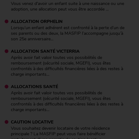
Vous venez d'avoir un enfant suite à une naissance ou une
adoption, une allocation peut vous être accordée ...
ALLOCATION ORPHELIN
Lorsqu’un enfant adhérent est confronté à la perte d’un de
ses parents ou des deux, la MASFIP l’accompagne jusqu’à
son 25e anniversaire...
ALLOCATION SANTÉ VICTERRIA
Après avoir fait valoir toutes vos possibilités de
remboursement (sécurité sociale, MGEFI), vous êtes
confrontés à des difficultés financières liées à des restes à
charge importants...
ALLOCATIONS SANTÉ
Après avoir fait valoir toutes vos possibilités de
remboursement (sécurité sociale, MGEFI), vous êtes
confrontés à des difficultés financières liées à des restes à
charge importants...
CAUTION LOCATIVE
Vous souhaitez devenir locataire de votre résidence
principale ? La MASFIP peut vous faire bénéficier