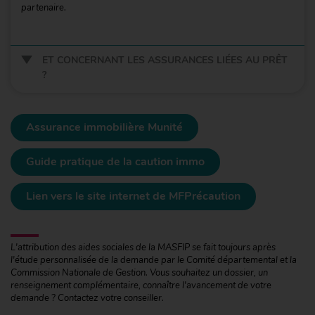
partenaire.
ET CONCERNANT LES ASSURANCES LIÉES AU PRÊT
?
Assurance immobilière Munité
Guide pratique de la caution immo
Lien vers le site internet de MFPrécaution
L'attribution des aides sociales de la MASFIP se fait toujours après
l'étude personnalisée de la demande par le Comité départemental et la
Commission Nationale de Gestion. Vous souhaitez un dossier, un
renseignement complémentaire, connaître l'avancement de votre
demande ? Contactez votre conseiller.