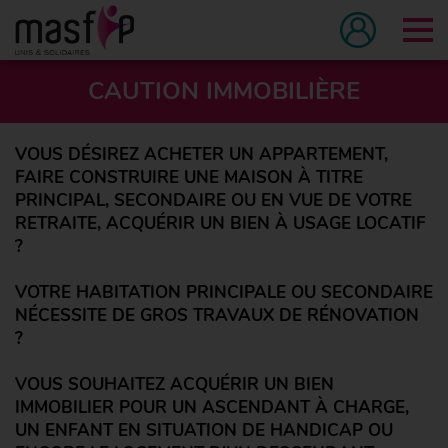
Tog
CAUTION IMMOBILIÈRE
VOUS DÉSIREZ ACHETER UN APPARTEMENT,
FAIRE CONSTRUIRE UNE MAISON À TITRE
PRINCIPAL, SECONDAIRE OU EN VUE DE VOTRE
RETRAITE, ACQUÉRIR UN BIEN À USAGE LOCATIF
?
VOTRE HABITATION PRINCIPALE OU SECONDAIRE
NÉCESSITE DE GROS TRAVAUX DE RÉNOVATION
?
VOUS SOUHAITEZ ACQUÉRIR UN BIEN
IMMOBILIER POUR UN ASCENDANT À CHARGE,
UN ENFANT EN SITUATION DE HANDICAP OU