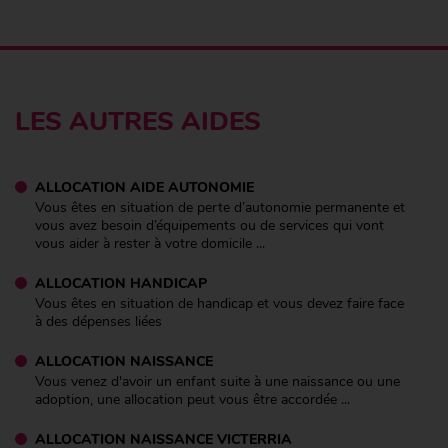
LES AUTRES AIDES
ALLOCATION AIDE AUTONOMIE
Vous êtes en situation de perte d’autonomie permanente et
vous avez besoin d’équipements ou de services qui vont
vous aider à rester à votre domicile ...
ALLOCATION HANDICAP
Vous êtes en situation de handicap et vous devez faire face
à des dépenses liées
ALLOCATION NAISSANCE
Vous venez d'avoir un enfant suite à une naissance ou une
adoption, une allocation peut vous être accordée ...
ALLOCATION NAISSANCE VICTERRIA