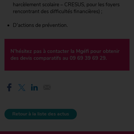
harcèlement scolaire – CRESUS, pour les foyers
rencontrant des difficultés financières) ;
D'actions de prévention.
N'hésitez pas à contacter la Mgéfi pour obtenir
des devis comparatifs au 09 69 39 69 29.
Retour à la liste des actus