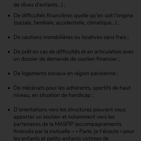
de rêves d'enfants…) ;
De difficultés financières quelle qu'en soit l'origine
(sociale, familiale, accidentelle, climatique…) ;
De cautions immobilières ou locatives sans frais ;
De prêt en cas de difficultés et en articulation avec
un dossier de demande de soutien financier ;
De logements sociaux en région parisienne ;
De mécénats pour les adhérents, sportifs de haut
niveau, en situation de handicap ;
D'orientations vers les structures pouvant vous
apporter un soutien et notamment vers les
partenaires de la MASFIP (accompagnements
financés par la mutuelle – « Parle, je t'écoute » pour
les enfants et petits-enfants victimes de