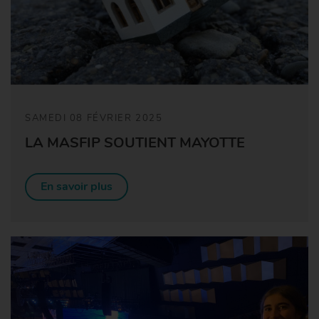
SAMEDI 08 FÉVRIER 2025
LA MASFIP SOUTIENT MAYOTTE
En savoir plus