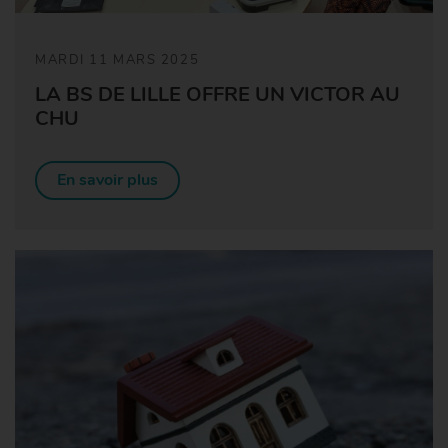
MARDI 11 MARS 2025
LA BS DE LILLE OFFRE UN VICTOR AU
CHU
En savoir plus