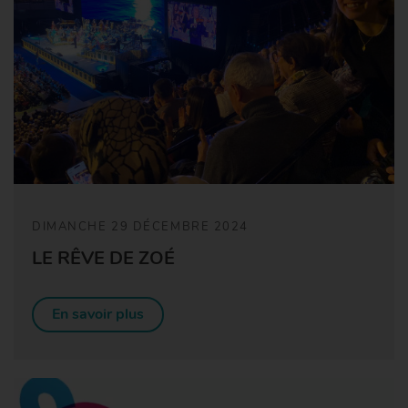
DIMANCHE 29 DÉCEMBRE 2024
LE RÊVE DE ZOÉ
En savoir plus