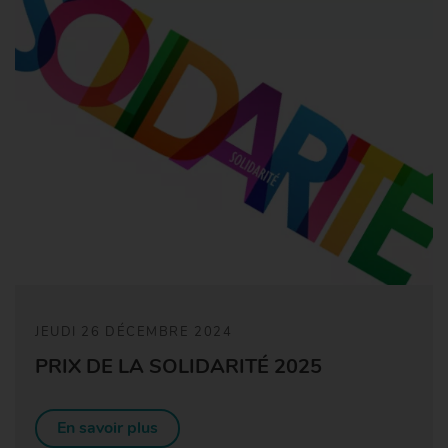
JEUDI 26 DÉCEMBRE 2024
PRIX DE LA SOLIDARITÉ 2025
En savoir plus