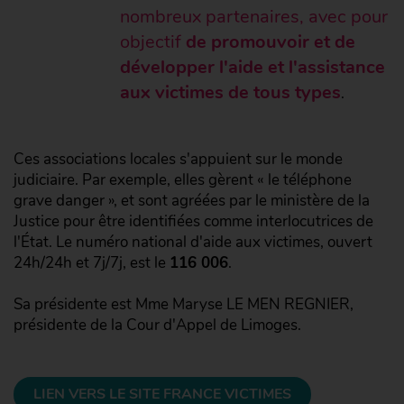
nombreux partenaires, avec pour
objectif
de promouvoir et de
développer l'aide et l'assistance
aux victimes de tous types
.
Ces associations locales s'appuient sur le monde
judiciaire. Par exemple, elles gèrent « le téléphone
grave danger », et sont agréées par le ministère de la
Justice pour être identifiées comme interlocutrices de
l'État. Le numéro national d'aide aux victimes, ouvert
24h/24h et 7j/7j, est le
116 006
.
Sa présidente est Mme Maryse LE MEN REGNIER,
présidente de la Cour d'Appel de Limoges.
LIEN VERS LE SITE FRANCE VICTIMES